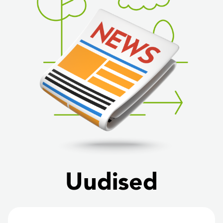
Uudised