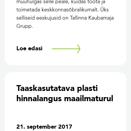
muuhulgas selle peale, kuidas toota ja
toimetada keskkonnasõbralikumalt. Üks
selliseid eeskujusid on Tallinna Kaubamaja
Grupp.
Loe edasi
Taaskasutatava plasti
hinnalangus maailmaturul
21. september 2017