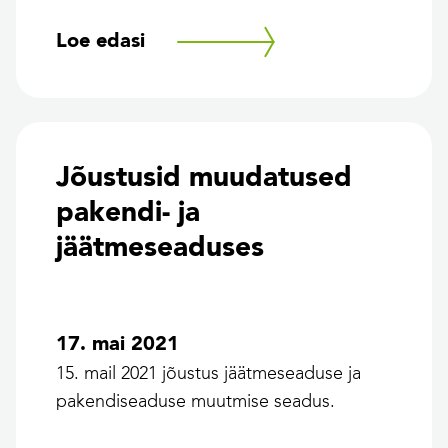
Loe edasi
Jõustusid muudatused
pakendi- ja
jäätmeseaduses
17. mai 2021
15. mail 2021 jõustus jäätmeseaduse ja
pakendiseaduse muutmise seadus.