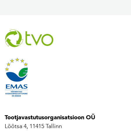
Tootjavastutusorganisatsioon OÜ
Lõõtsa 4, 11415 Tallinn