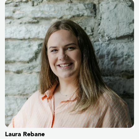
Laura Rebane