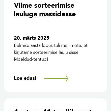
Viime sorteerimise
lauluga massidesse
20. märts 2025
Eelmise aasta lõpus tuli meil mõte, et
kirjutame sorteerimise laulu sisse.
Mõeldud-tehtud!
Loe edasi