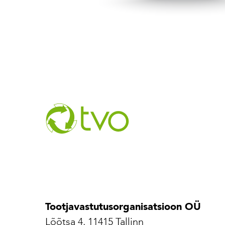
Tootjavastutusorganisatsioon OÜ
Lõõtsa 4, 11415 Tallinn