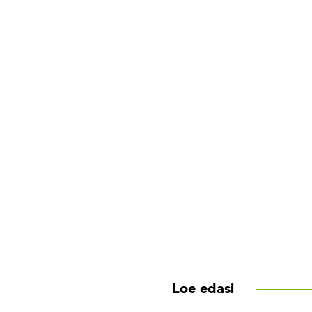
Loe edasi