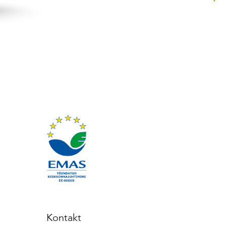
Kontakt