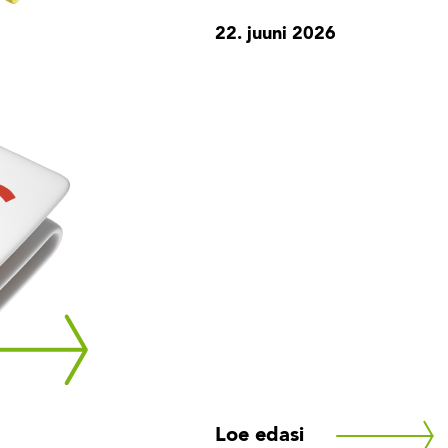
22. juuni 2026
Loe edasi