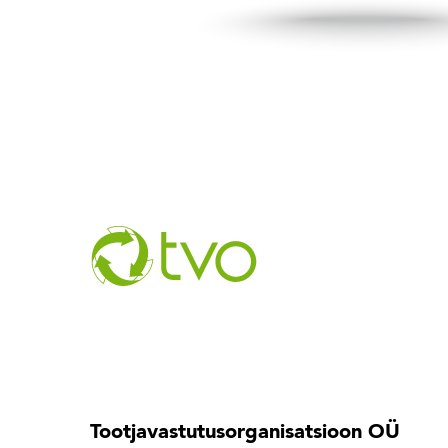
Tootjavastutusorganisatsioon OÜ