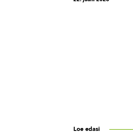
Loe edasi