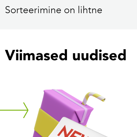
Sorteerimine on lihtne
Viimased uudised