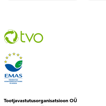
Tootjavastutusorganisatsioon OÜ