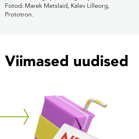
Fotod: Marek Metslaid, Kalev Lilleorg,
Prototron.
Viimased uudised