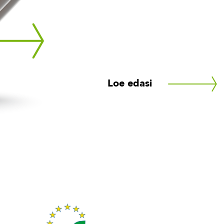
Loe edasi