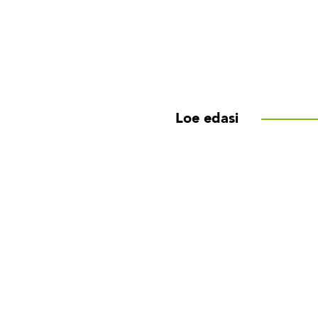
Loe edasi