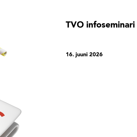
TVO infoseminari 
16. juuni 2026