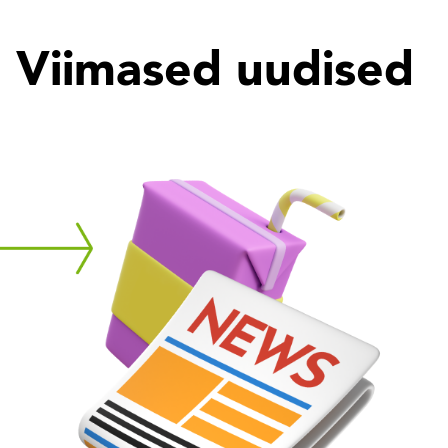
Viimased uudised