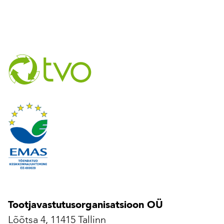
Tootjavastutusorganisatsioon OÜ
Lõõtsa 4, 11415 Tallinn